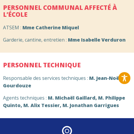
PERSONNEL COMMUNAL AFFECTÉ À
L’ÉCOLE
ATSEM :
Mme Catherine Miquel
Garderie, cantine, entretien :
Mme Isabelle Verduron
PERSONNEL TECHNIQUE
Responsable des services techniques :
M. Jean-Noël
Gourdouze
Agents techniques :
M. Michaël Gaillard, M. Philippe
Quinto, M. Alix Tessier, M. Jonathan Garrigues