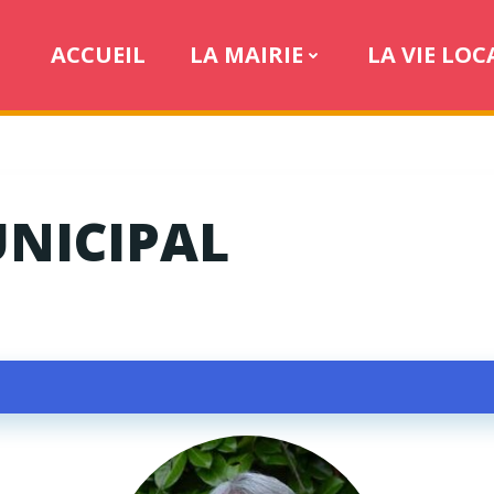
ACCUEIL
LA MAIRIE
LA VIE LOC
UNICIPAL