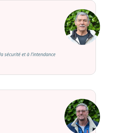
a sécurité et à l’intendance