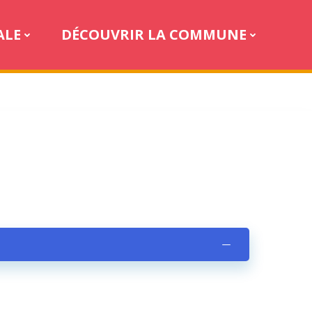
ALE
DÉCOUVRIR LA COMMUNE