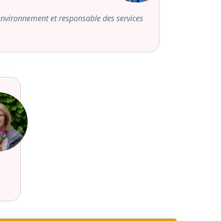
environnement et responsable des services