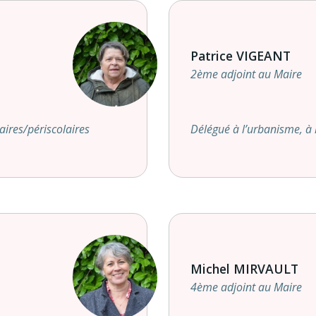
Patrice VIGEANT
2ème adjoint au Maire
aires/périscolaires
Délégué à l’urbanisme, à l
Michel MIRVAULT
4ème adjoint au Maire