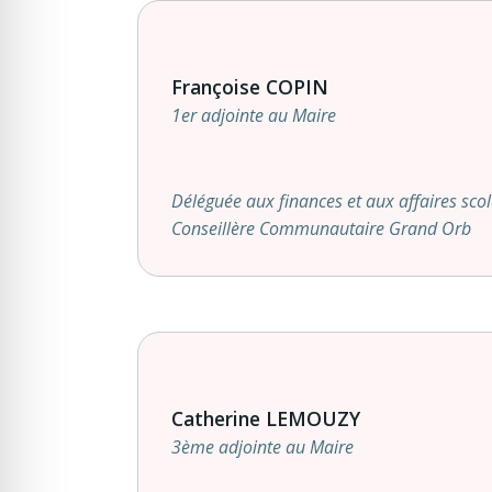
Françoise COPIN
1er adjointe au Maire
Déléguée aux finances et aux affaires scol
Conseillère Communautaire Grand Orb
Catherine LEMOUZY
3ème adjointe au Maire