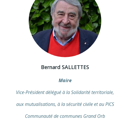
Bernard SALLETTES
Maire
Vice-Président délégué à la Solidarité territoriale,
aux mutualisations, à la sécurité civile et au PICS
Communauté de communes Grand Orb